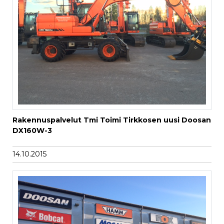
Rakennuspalvelut Tmi Toimi Tirkkosen uusi Doosan
DX160W-3
14.10.2015