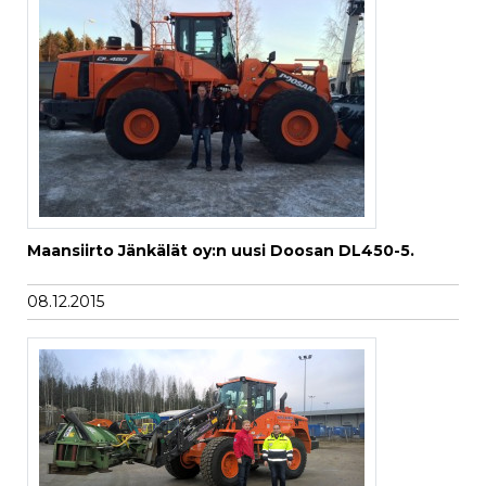
Maansiirto Jänkälät oy:n uusi Doosan DL450-5.
08.12.2015