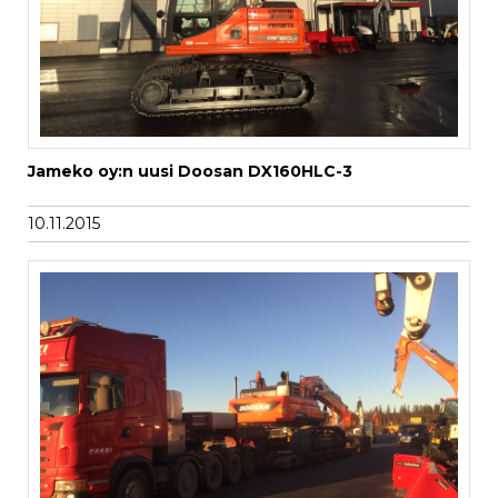
Jameko oy:n uusi Doosan DX160HLC-3
10.11.2015