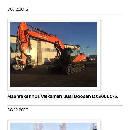
08.12.2015
Maanrakennus Valkaman uusi Doosan DX300LC-5.
08.12.2015