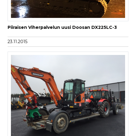
Piiraisen Viherpalvelun uusi Doosan DX225LC-3
23.11.2015