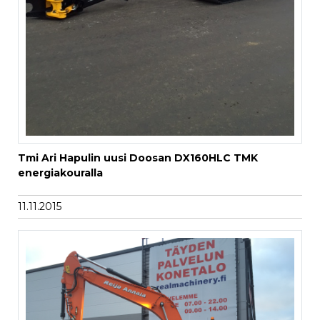
Tmi Ari Hapulin uusi Doosan DX160HLC TMK
energiakouralla
11.11.2015