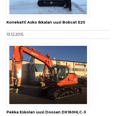
Konekatti Asko Ikkalan uusi Bobcat E20
13.12.2015
Pekka Eskolan uusi Doosan DX160HLC-3