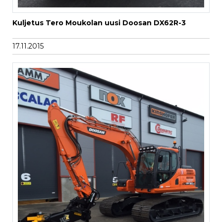
Kuljetus Tero Moukolan uusi Doosan DX62R-3
17.11.2015