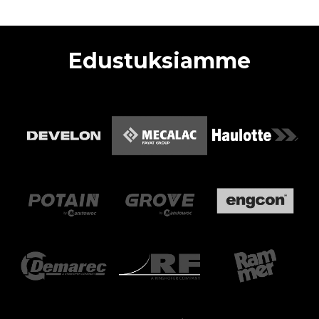
Edustuksiamme