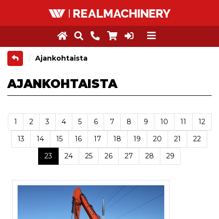
Ajankohtaista
AJANKOHTAISTA
1
2
3
4
5
6
7
8
9
10
11
12
13
14
15
16
17
18
19
20
21
22
(current)
23
24
25
26
27
28
29