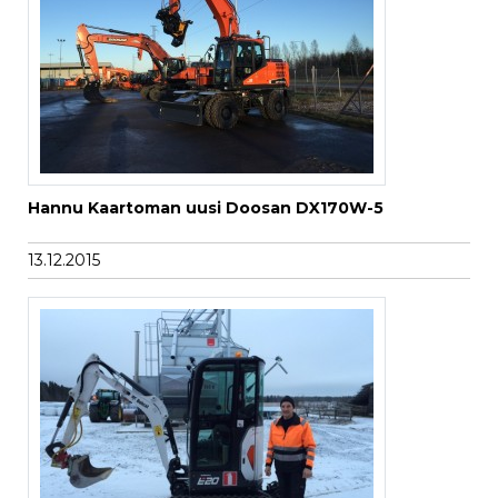
Hannu Kaartoman uusi Doosan DX170W-5
13.12.2015