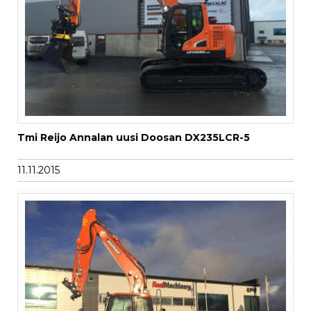
Tmi Reijo Annalan uusi Doosan DX235LCR-5
11.11.2015