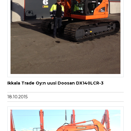
Ikkala Trade Oy:n uusi Doosan DX140LCR-3
18.10.2015