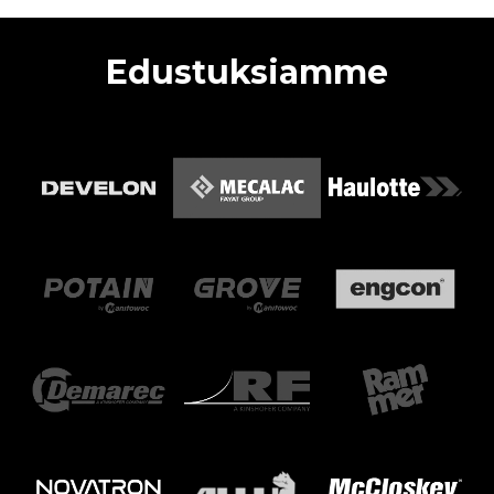
Edustuksiamme