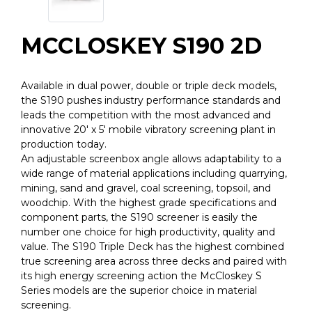
MCCLOSKEY S190 2D
Available in dual power, double or triple deck models,
the S190 pushes industry performance standards and
leads the competition with the most advanced and
innovative 20′ x 5′ mobile vibratory screening plant in
production today.
An adjustable screenbox angle allows adaptability to a
wide range of material applications including quarrying,
mining, sand and gravel, coal screening, topsoil, and
woodchip. With the highest grade specifications and
component parts, the S190 screener is easily the
number one choice for high productivity, quality and
value. The S190 Triple Deck has the highest combined
true screening area across three decks and paired with
its high energy screening action the McCloskey S
Series models are the superior choice in material
screening.