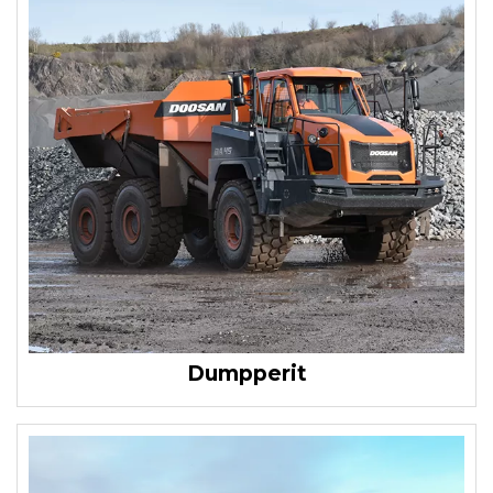
Dumpperit