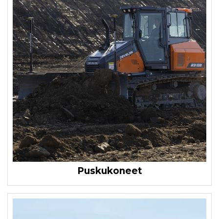
Puskukoneet