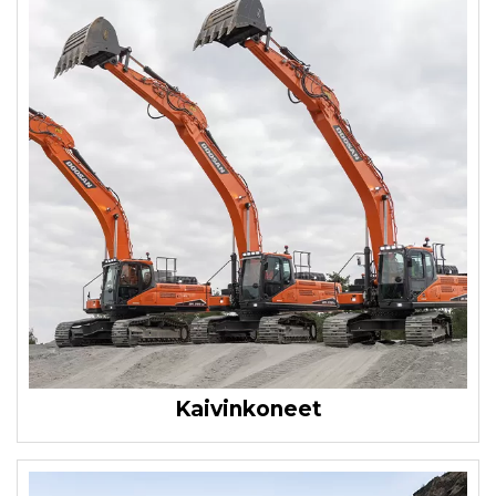
Kaivinkoneet