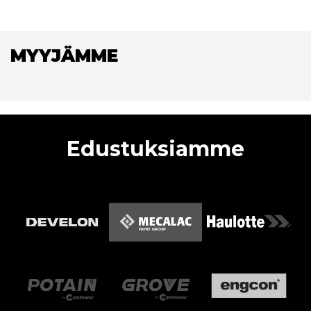
MYYJÄMME
Edustuksiamme