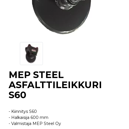
MEP STEEL
ASFALTTILEIKKURI
S60
- Kiinnitys S60
- Halkaisija 600 mm
- Valmistaja MEP Steel Oy