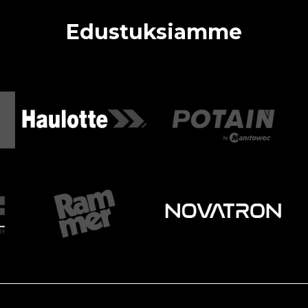
Edustuksiamme