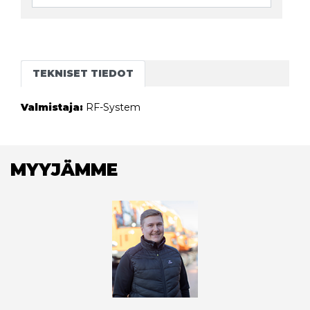
TEKNISET TIEDOT
Valmistaja:
RF-System
MYYJÄMME