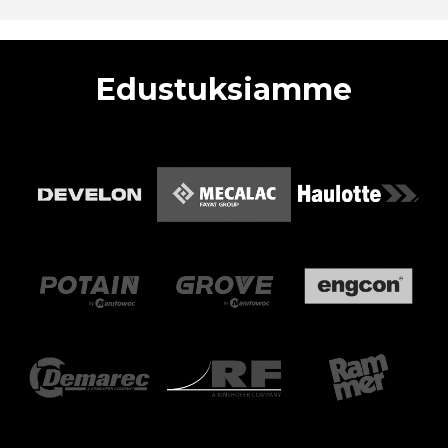
Edustuksiamme