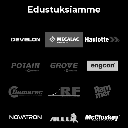
Edustuksiamme