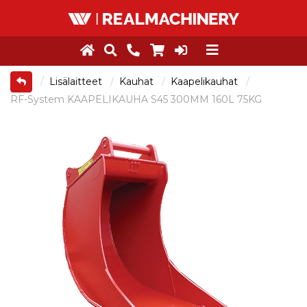
Lisälaitteet
Kauhat
Kaapelikauhat
RF-System KAAPELIKAUHA S45 300MM 160L 75KG