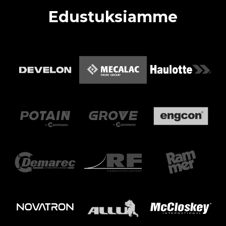
Edustuksiamme