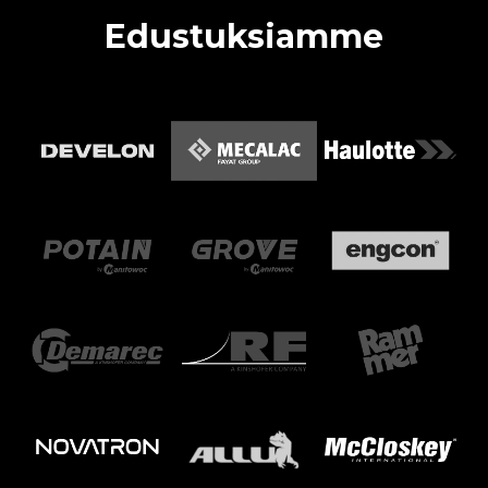
Edustuksiamme