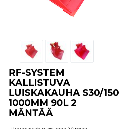
RF-SYSTEM
KALLISTUVA
LUISKAKAUHA S30/150
1000MM 90L 2
MÄNTÄÄ