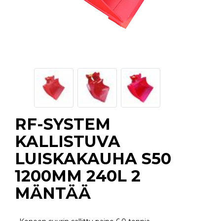
RF-SYSTEM
KALLISTUVA
LUISKAKAUHA S50
1200MM 240L 2
MÄNTÄÄ