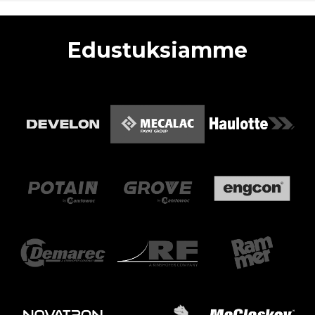
Edustuksiamme