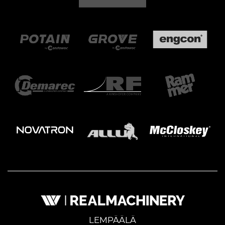
LEMPÄÄLÄ