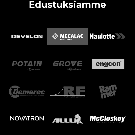
Edustuksiamme