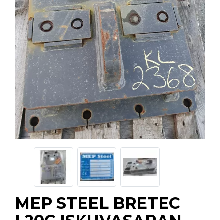
MEP STEEL BRETEC