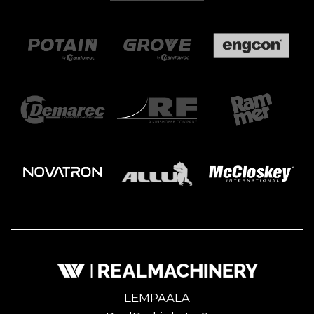
LEMPÄÄLÄ