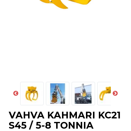
VAHVA KAHMARI KC21
S45 / 5-8 TONNIA