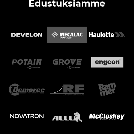
Edustuksiamme