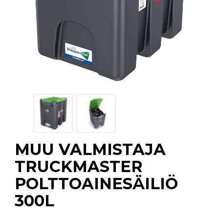
MUU VALMISTAJA
TRUCKMASTER
POLTTOAINESÄILIÖ
300L