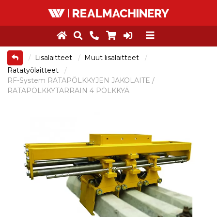
Lisälaitteet
Muut lisälaitteet
Ratatyölaitteet
RF-System RATAPÖLKKYJEN JAKOLAITE /
RATAPÖLKKYTARRAIN 4 PÖLKKYÄ