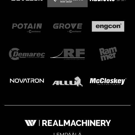
LEMPÄÄLÄ