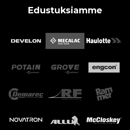
Edustuksiamme