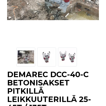
DEMAREC DCC-40-C
BETONISAKSET
PITKILLÄ
LEIKKUUTERILLÄ 25-