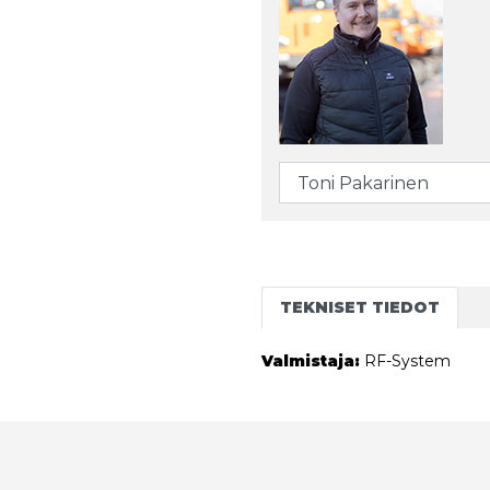
TEKNISET TIEDOT
Valmistaja:
RF-System