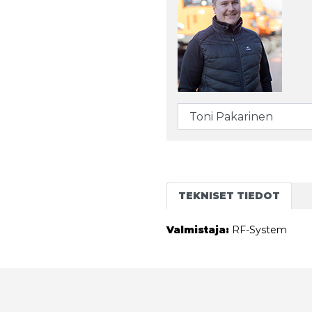
TEKNISET TIEDOT
Valmistaja:
RF-System