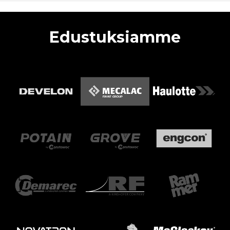
Edustuksiamme