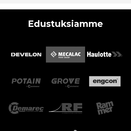
Edustuksiamme