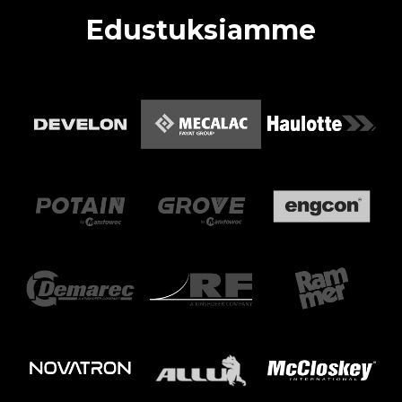
Edustuksiamme