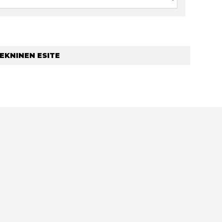
EKNINEN ESITE