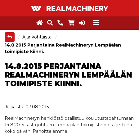
Ajankohtaista
14.8.2015 Perjantaina RealMachineryn Lempäälän
toimipiste kiinni.
14.8.2015 PERJANTAINA
REALMACHINERYN LEMPÄÄLÄN
TOIMIPISTE KIINNI.
Julkaistu: 07.08.2015
RealMachineryn henkilöstö osallistuu koulutustapahtumaan
14.8.2015 tästä johtuen Lempäälän toimipiste on suljettuna
koko päivän. Pahoittelemme.