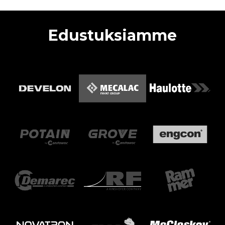
Edustuksiamme