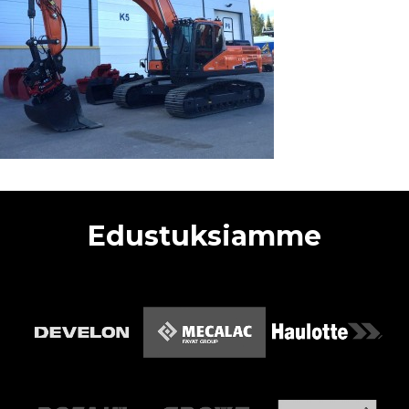
Edustuksiamme