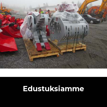
Edustuksiamme