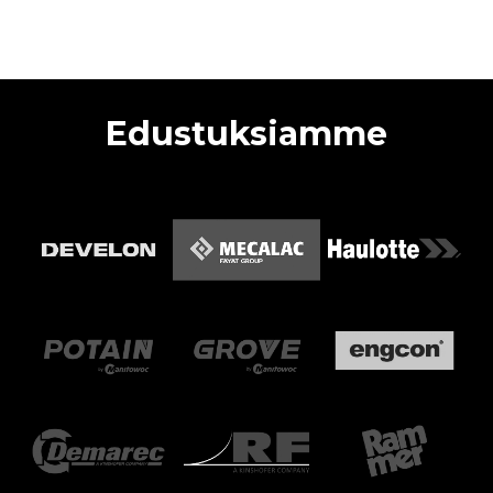
Edustuksiamme