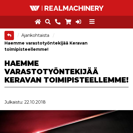
Ajankohtaista
Haemme varastotyöntekijää Keravan
toimipisteellemme!
HAEMME
VARASTOTYÖNTEKIJÄÄ
KERAVAN TOIMIPISTEELLEMME!
Julkaistu: 22.10.2018