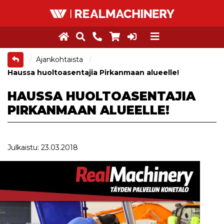
Ajankohtaista
Haussa huoltoasentajia Pirkanmaan alueelle!
HAUSSA HUOLTOASENTAJIA
PIRKANMAAN ALUEELLE!
Julkaistu: 23.03.2018