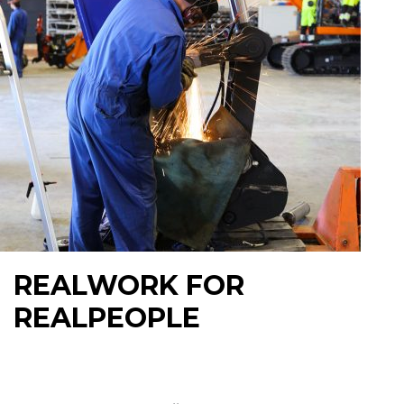
REALWORK FOR
REALPEOPLE