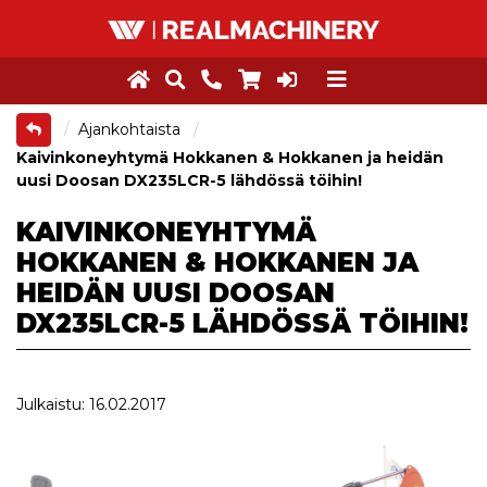
Ajankohtaista
Kaivinkoneyhtymä Hokkanen & Hokkanen ja heidän
uusi Doosan DX235LCR-5 lähdössä töihin!
KAIVINKONEYHTYMÄ
HOKKANEN & HOKKANEN JA
HEIDÄN UUSI DOOSAN
DX235LCR-5 LÄHDÖSSÄ TÖIHIN!
Julkaistu: 16.02.2017