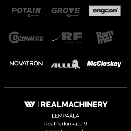
LEMPÄÄLÄ
RealParkinkatu 9