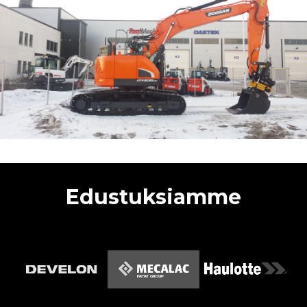
Edustuksiamme