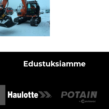
Edustuksiamme