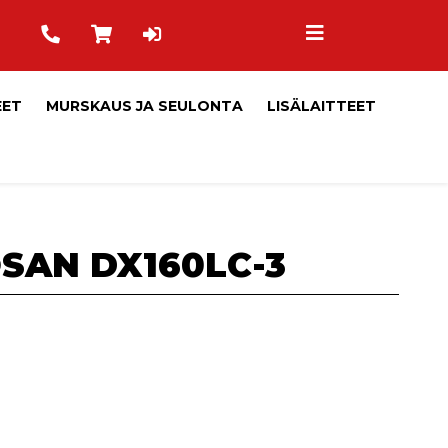
EET
MURSKAUS JA SEULONTA
LISÄLAITTEET
SAN DX160LC-3