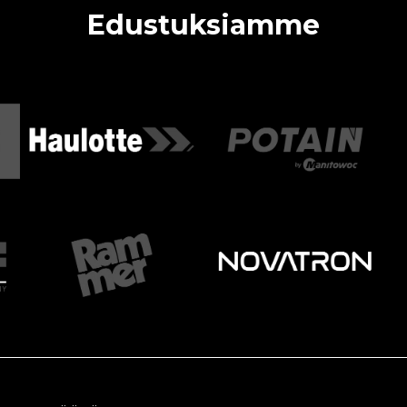
Edustuksiamme