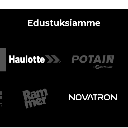
Edustuksiamme