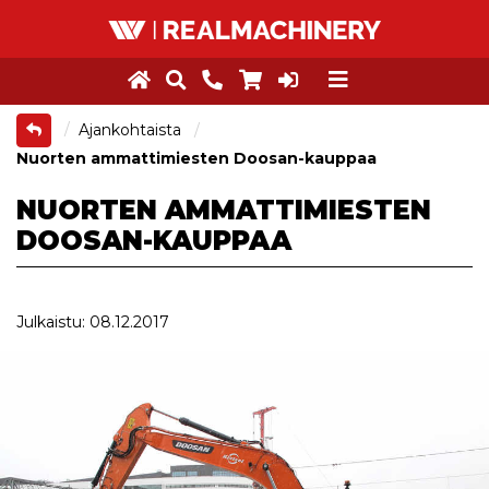
Ajankohtaista
Nuorten ammattimiesten Doosan-kauppaa
NUORTEN AMMATTIMIESTEN
DOOSAN-KAUPPAA
Julkaistu: 08.12.2017