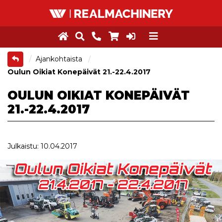
Ajankohtaista
Oulun Oikiat Konepäivät 21.-22.4.2017
OULUN OIKIAT KONEPÄIVÄT
21.-22.4.2017
Julkaistu: 10.04.2017