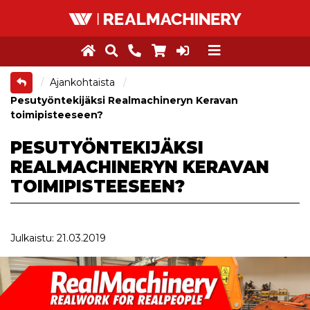
Ajankohtaista
Pesutyöntekijäksi Realmachineryn Keravan
toimipisteeseen?
PESUTYÖNTEKIJÄKSI
REALMACHINERYN KERAVAN
TOIMIPISTEESEEN?
Julkaistu: 21.03.2019