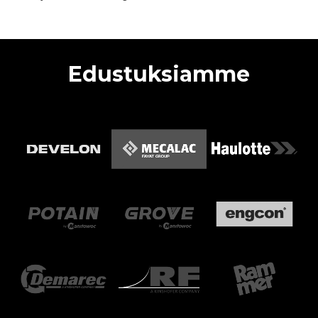
Edustuksiamme