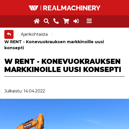
Ajankohtaista
W RENT - Konevuokrauksen markkinoille uusi
konsepti
W RENT - KONEVUOKRAUKSEN
MARKKINOILLE UUSI KONSEPTI
Julkaistu: 14.04.2022