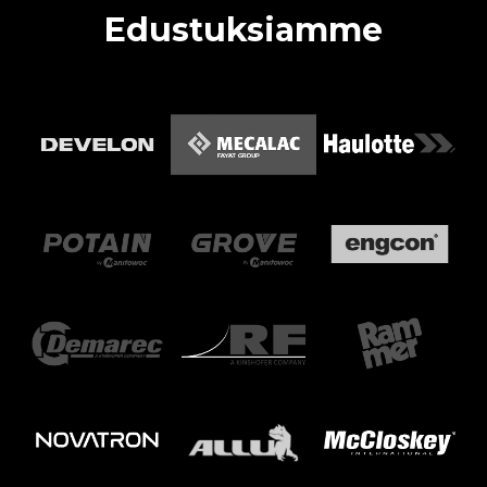
Edustuksiamme