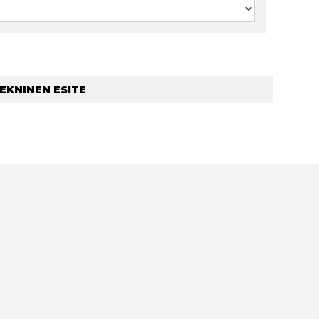
EKNINEN ESITE