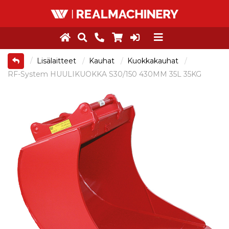
Lisälaitteet
Kauhat
Kuokkakauhat
RF-System HUULIKUOKKA S30/150 430MM 35L 35KG