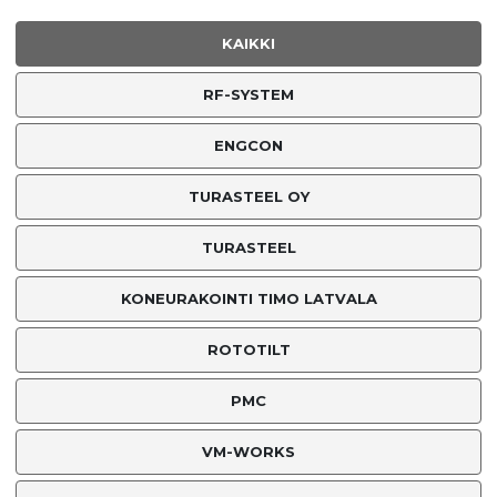
KAIKKI
RF-SYSTEM
ENGCON
TURASTEEL OY
TURASTEEL
KONEURAKOINTI TIMO LATVALA
ROTOTILT
PMC
VM-WORKS