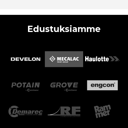
Edustuksiamme