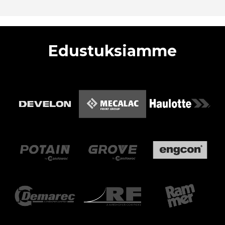
Edustuksiamme